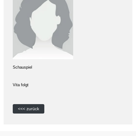
Schauspiel
Vita folgt
<<< zurück