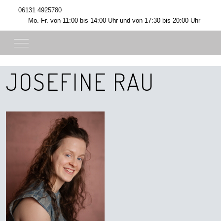
06131 4925780
Mo.-Fr. von 11:00 bis 14:00 Uhr und von 17:30 bis 20:00 Uhr
Mobile Menu Toggle
JOSEFINE RAU