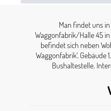
Man findet uns in
Waggonfabrik/Halle 45 in
befindet sich neben Wo
Waggonfabrik‘. Gebäude 1.
Bushaltestelle. Inte