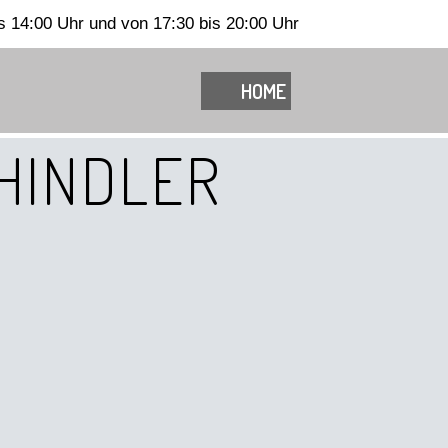
s 14:00 Uhr und von 17:30 bis 20:00 Uhr
HOME
HINDLER