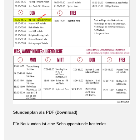
Stundenplan als PDF (Download)
Für Neukunden ist eine Schnupperstunde kostenlos.