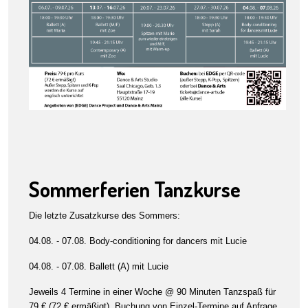
Sommerferien Tanzkurse
Die letzte Zusatzkurse des Sommers:
04.08. - 07.08. Body-conditioning for dancers mit Lucie
04.08. - 07.08. Ballett (A) mit Lucie
Jeweils 4 Termine in einer Woche @ 90 Minuten Tanzspaß für
79 € (72 € ermäßigt). Buchung von Einzel-Termine auf Anfrage.