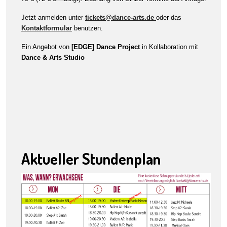
Jetzt anmelden unter
tickets@dance-arts.de
oder das
Kontaktformular
benutzen.
Ein Angebot von
[EDGE] Dance Project
in Kollaboration mit
Dance & Arts Studio
Aktueller Stundenplan