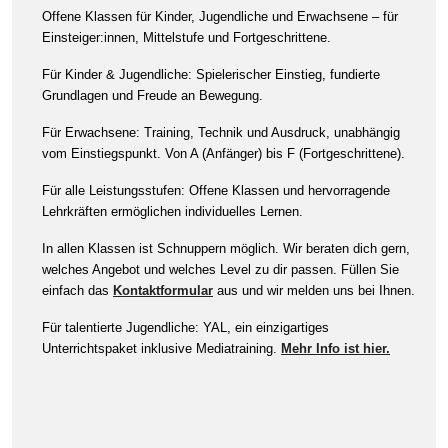
Offene Klassen für Kinder, Jugendliche und Erwachsene – für
Einsteiger:innen, Mittelstufe und Fortgeschrittene.
Für Kinder & Jugendliche: Spielerischer Einstieg, fundierte
Grundlagen und Freude an Bewegung.
Für Erwachsene: Training, Technik und Ausdruck, unabhängig
vom Einstiegspunkt. Von A (Anfänger) bis F (Fortgeschrittene).
Für alle Leistungsstufen: Offene Klassen und hervorragende
Lehrkräften ermöglichen individuelles Lernen.
In allen Klassen ist Schnuppern möglich. Wir beraten dich gern,
welches Angebot und welches Level zu dir passen. Füllen Sie
einfach das
Kontaktformular
aus und wir melden uns bei Ihnen.
Für talentierte Jugendliche: YAL, ein einzigartiges
Unterrichtspaket inklusive Mediatraining.
Mehr Info ist hier.