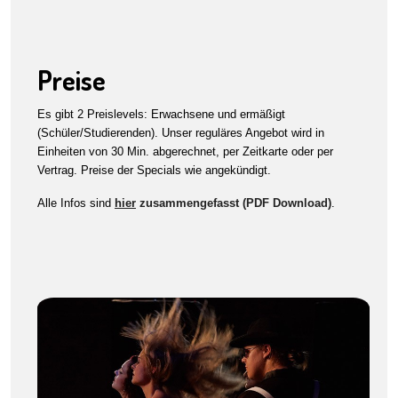
Preise
Es gibt 2 Preislevels: Erwachsene und ermäßigt
(Schüler/Studierenden). Unser reguläres Angebot wird in
Einheiten von 30 Min. abgerechnet, per Zeitkarte oder per
Vertrag. Preise der Specials wie angekündigt.
Alle Infos sind
hier
zusammengefasst (PDF Download)
.