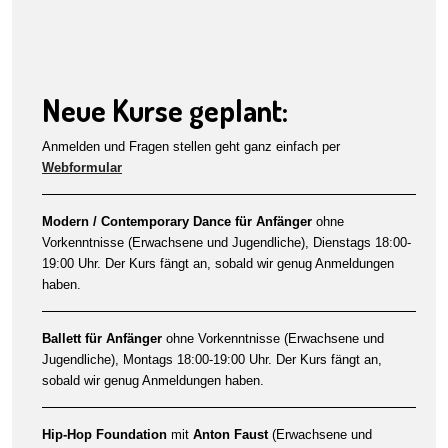
Neue Kurse geplant:
Anmelden und Fragen stellen geht ganz einfach per
Webformular
Modern / Contemporary Dance
für Anfänger
ohne
Vorkenntnisse (Erwachsene und Jugendliche), Dienstags 18:00-
19:00 Uhr. Der Kurs fängt an, sobald wir genug Anmeldungen
haben.
Ballett für Anfänger
ohne Vorkenntnisse (Erwachsene und
Jugendliche), Montags 18:00-19:00 Uhr. Der Kurs fängt an,
sobald wir genug Anmeldungen haben.
Hip-Hop Foundation
mit
Anton Faust
(Erwachsene und