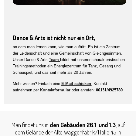
Dance & Arts ist nicht nur ein Ort,
an dem man lernen kann, wie man auftritt. Es ist ein Zentrum
der Leidenschaft und eine Gemeinschaft von Gleichgesinnten.
Unser Dance & Arts
Team
bildet mit unseren charakteristischen
Trainingsmethoden ein Energiezentrum für Tanz, Gesang und
Schauspiel, und das seit mehr als 20 Jahren.
Mehr wissen? Einfach eine
E-Mail schicken
, Kontakt
aufnehmen per
Kontaktformular
oder anrufen:
06131/4925780
Man findet uns in
den Gebäuden 26.1 und 1.3
, auf
dem Gelände der Alte Waggonfabrik/Halle 45 in