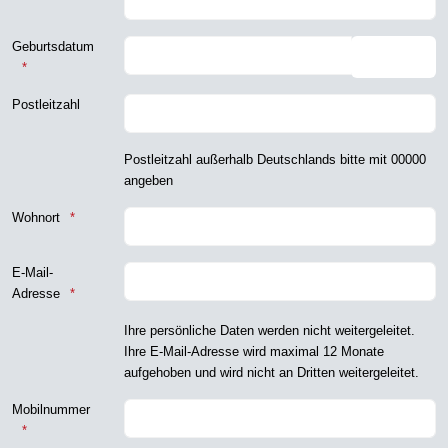
Geburtsdatum
Kalende
Postleitzahl
Postleitzahl außerhalb Deutschlands bitte mit 00000
angeben
Wohnort
E-Mail-
Adresse
Ihre persönliche Daten werden nicht weitergeleitet.
Ihre E-Mail-Adresse wird maximal 12 Monate
aufgehoben und wird nicht an Dritten weitergeleitet.
Mobilnummer