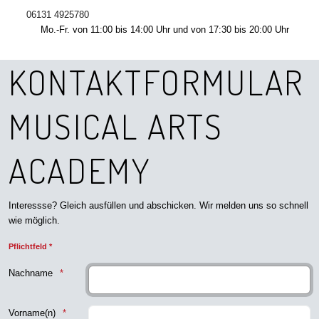
06131 4925780
Mo.-Fr. von 11:00 bis 14:00 Uhr und von 17:30 bis 20:00 Uhr
KONTAKTFORMULAR
MUSICAL ARTS
ACADEMY
Interessse? Gleich ausfüllen und abschicken. Wir melden uns so schnell
wie möglich.
Pflichtfeld *
Nachname
Vorname(n)