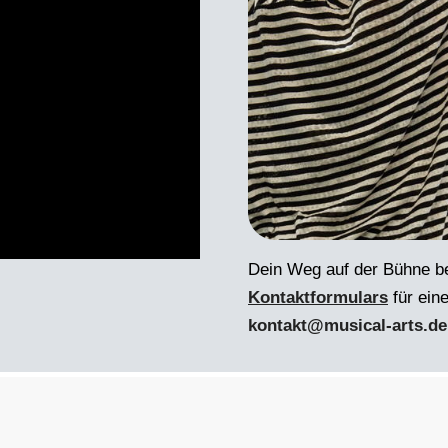
Dein Weg auf der Bühne be
Kontaktformulars
für ein
kontakt@musical-arts.de