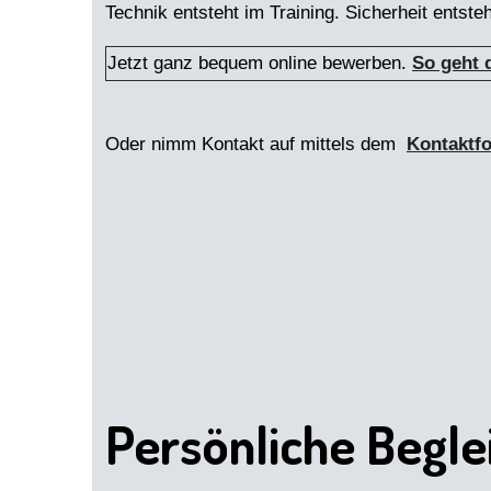
Technik entsteht im Training. Sicherheit entste
Jetzt ganz bequem online bewerben.
So geht 
Oder nimm Kontakt auf mittels dem
Kontaktf
Persönliche Begle