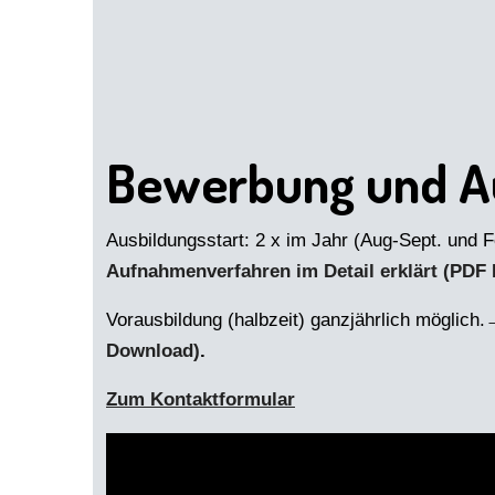
Bewerbung und 
Ausbildungsstart: 2 x im Jahr (Aug-Sept. und 
Aufnahmenverfahren im Detail erklärt (PDF
Vorausbildung (halbzeit) ganzjährlich möglich.
→
Download)
.
Zum Kontaktformular