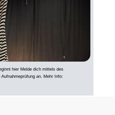
ginnt hier Melde dich mittels des
e Aufnahmeprüfung an. Mehr Info: