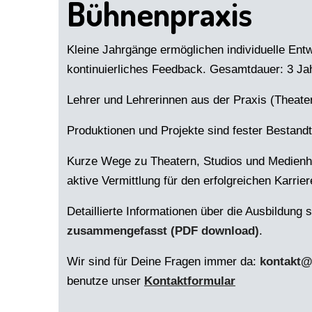
Bühnenpraxis
Kleine Jahrgänge ermöglichen individuelle Ent
kontinuierliches Feedback. Gesamtdauer: 3 Ja
Lehrer und Lehrerinnen aus der Praxis (Theate
Produktionen und Projekte sind fester Bestandt
Kurze Wege zu Theatern, Studios und Medienh
aktive Vermittlung für den erfolgreichen Karrier
Detaillierte Informationen über die Ausbildung 
zusammengefasst (PDF download)
.
Wir sind für Deine Fragen immer da:
kontakt@
benutze unser
Kontaktformular