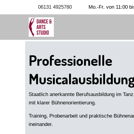
06131 4925780
Mo.-Fr. von 11:00 bi
Professionelle
Musicalausbildun
Staatlich anerkannte Berufsausbildung im Tan
mit klarer Bühnenorientierung.
Training, Probenarbeit und praktische Bühnenar
ineinander.