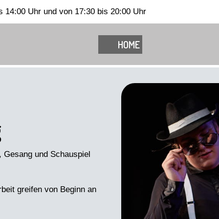
s 14:00 Uhr und von 17:30 bis 20:00 Uhr
HOME
g
z, Gesang und Schauspiel
beit greifen von Beginn an