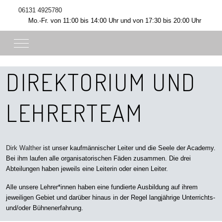
06131 4925780
Mo.-Fr. von 11:00 bis 14:00 Uhr und von 17:30 bis 20:00 Uhr
Mobile Menu Toggle
DIREKTORIUM UND
LEHRERTEAM
Dirk Walther
ist unser kaufmännischer Leiter und die Seele der Academy.
Bei ihm laufen alle organisatorischen Fäden zusammen. Die drei
Abteilungen haben jeweils eine Leiterin oder einen Leiter.
Alle unsere Lehrer*innen haben eine fundierte Ausbildung auf ihrem
jeweiligen Gebiet und darüber hinaus in der Regel langjährige Unterrichts-
und/oder Bühnenerfahrung.