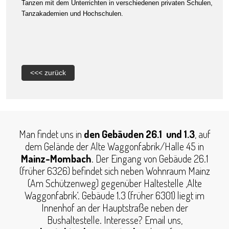
Tanzen mit dem Unterrichten in verschiedenen privaten Schulen,
Tanzakademien und Hochschulen.
<<< zurück
Man findet uns in
den Gebäuden 26.1 und 1.3
, auf
dem Gelände der Alte Waggonfabrik/Halle 45 in
Mainz-Mombach
. Der Eingang von Gebäude 26.1
(früher 6326) befindet sich neben Wohnraum Mainz
(Am Schützenweg) gegenüber Haltestelle ‚Alte
Waggonfabrik‘. Gebäude 1.3 (früher 6301) liegt im
Innenhof an der Hauptstraße neben der
Bushaltestelle. Interesse? Email uns,